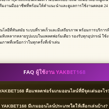
 และทีมงานมืออาชีพที่พร้อมให้คำแนะนำและดูแลการใช้งานตลอด 24
ีที่ทันสมัย ระบบที่รวดเร็วและมีเสถียรภาพ พร้อมการบริการที
ันเทิงหลากหลายรูปแบบในแพลตฟอร์มเดียว รองรับทุกอุปกรณ์ ใช้งาน
่เหนือกว่าในทุกครั้งที่เข้าเล่น
FAQ ผู้ใช้งาน YAKBET168
YAKBET168 คือแพลตฟอร์มเกมออนไลน์ที่มีจุดเด่นอะไร
มออนไลน์ที่รวบรวมเกมคุณภาพจากผู้ให้บริการชั้นนำไว้ในที่เดียว ไม่ว่า
YAKBET168 มีเกมออนไลน์ประเภทใดให้เลือกเล่นบ้าง?
มยอดนิยมอีกมากมาย พร้อมระบบที่รวดเร็ว เสถียร และรองรับการใช้งานผ่า