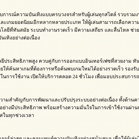
บการณ์ความบันเทิงแบบครบวงจรสำหรับผู้เล่นทุกสไตล์ รวบรวมเก
และเกมยอดนิยมอีกหลากหลายประเภท ให้ผู้เล่นสามารถเลือกควา
ยีที่ทันสมัย ระบบทำงานรวดเร็ว มีความเสถียร และลื่นไหล ช่วยให
เทิงอย่างต่อเนื่อง
ะสิทธิภาพสูง ควบคู่กับการออกแบบอินเทอร์เฟซที่สวยงาม ทันสมัย
ช่วยให้ค้นหาเกมที่ต้องการหรือค้นพบเกมใหม่ได้อย่างรวดเร็ว รอ
นการใช้งาน เปิดให้บริการตลอด 24 ชั่วโมง เพื่อมอบประสบการณ์
ความสำคัญกับการพัฒนาและปรับปรุงระบบอย่างต่อเนื่อง ทั้งด้าน
้อย่างมีประสิทธิภาพ พร้อมสร้างความมั่นใจในการเข้าใช้งานผ่าน
รสในทุกช่วงเวลา
เจอร์ล่าสุด และคอนเทนต์ความบันเทิงอย่างสม่ำเสมอ เพื่อให้ผู้