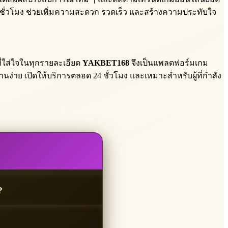
 ชั่วโมง ช่วยเพิ่มความสะดวก รวดเร็ว และสร้างความประทับใจ
่ใส่ใจในทุกรายละเอียด
YAKBET168
จึงเป็นแพลตฟอร์มเกม
ง่าย เปิดให้บริการตลอด 24 ชั่วโมง และเหมาะสำหรับผู้ที่กำลัง
?
จะเป็นคาสิโนสด สล็อตออนไลน์
นทุกอุปกรณ์ เพื่อมอบ